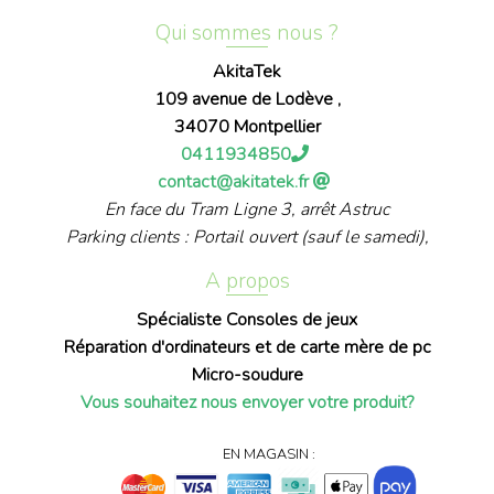
Qui sommes nous ?
AkitaTek
109 avenue de Lodève ,
34070 Montpellier
0411934850
contact@akitatek.fr
En face du Tram Ligne 3, arrêt Astruc
Parking clients : Portail ouvert (sauf le samedi),
A propos
Spécialiste Consoles de jeux
Réparation d'ordinateurs et de carte mère de pc
Micro-soudure
Vous souhaitez nous envoyer votre produit?
EN MAGASIN :