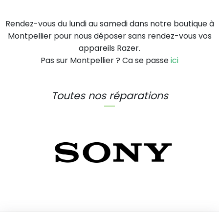
Rendez-vous du lundi au samedi dans notre boutique à
Montpellier pour nous déposer sans rendez-vous vos
appareils Razer.
Pas sur Montpellier ? Ca se passe
ici
Toutes nos réparations