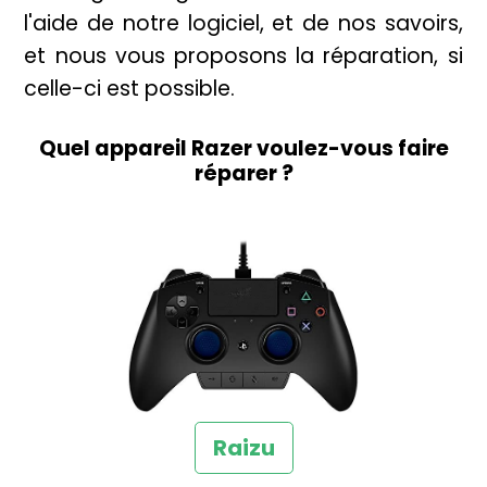
l'aide de notre logiciel, et de nos savoirs,
et nous vous proposons la réparation, si
celle-ci est possible.
Quel appareil Razer voulez-vous faire
réparer ?
Raizu