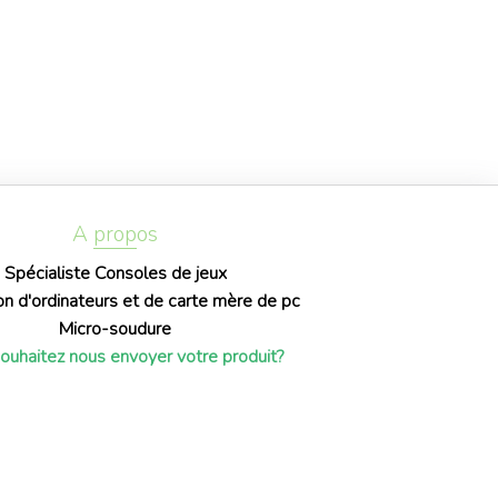
A propos
Spécialiste Consoles de jeux
on d'ordinateurs et de carte mère de pc
Micro-soudure
ouhaitez nous envoyer votre produit?