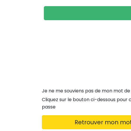
Je ne me souviens pas de mon mot de
Cliquez sur le bouton ci-dessous pour
passe
Retrouver mon mo