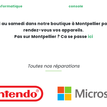
nformatique
console
 au samedi dans notre boutique à Montpellier p
rendez-vous vos appareils.
Pas sur Montpellier ? Ca se passe
ici
Toutes nos réparations