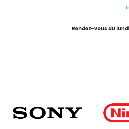
I
Rendez-vous du lundi