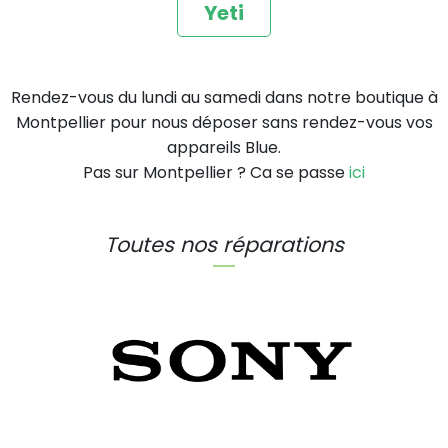
Yeti
Rendez-vous du lundi au samedi dans notre boutique à
Montpellier pour nous déposer sans rendez-vous vos
appareils Blue.
Pas sur Montpellier ? Ca se passe
ici
Toutes nos réparations