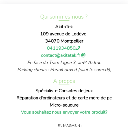
Qui sommes nous ?
AkitaTek
109 avenue de Lodève ,
34070 Montpellier
0411934850
contact@akitatek.fr
En face du Tram Ligne 3, arrêt Astruc
Parking clients : Portail ouvert (sauf le samedi),
A propos
Spécialiste Consoles de jeux
Réparation d'ordinateurs et de carte mère de pc
Micro-soudure
Vous souhaitez nous envoyer votre produit?
EN MAGASIN :