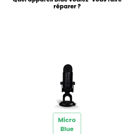
réparer ?
Micro
Blue