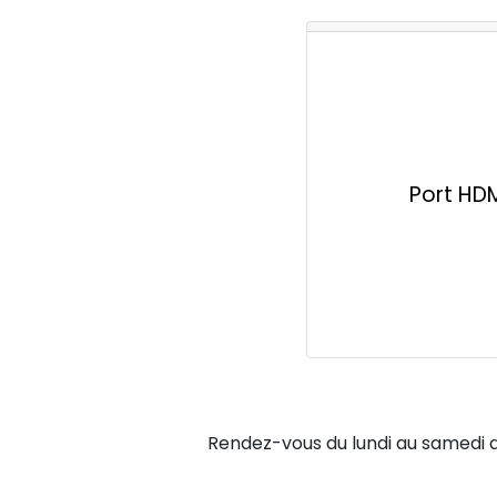
Port HD
Rendez-vous du lundi au samedi d