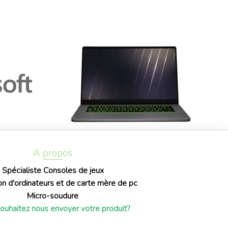
A propos
Spécialiste Consoles de jeux
on d'ordinateurs et de carte mère de pc
Micro-soudure
ouhaitez nous envoyer votre produit?