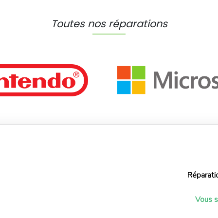
Toutes nos réparations
Réparati
Vous s