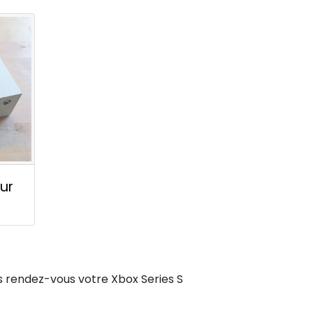
ur
s rendez-vous votre Xbox Series S