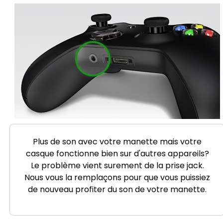
Plus de son avec votre manette mais votre
casque fonctionne bien sur d'autres appareils?
Le problème vient surement de la prise jack.
Nous vous la remplaçons pour que vous puissiez
de nouveau profiter du son de votre manette.