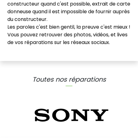
constructeur quand c'est possible, extrait de carte
donneuse quand il est impossible de fournir auprès
du constructeur.
Les paroles c'est bien gentil, la preuve c'est mieux !
Vous pouvez retrouver des photos, vidéos, et lives
de vos réparations sur les réseaux sociaux.
Toutes nos réparations