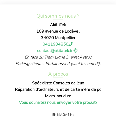
Qui sommes nous ?
AkitaTek
109 avenue de Lodève ,
34070 Montpellier
0411934850
contact@akitatek.fr
En face du Tram Ligne 3, arrêt Astruc
Parking clients : Portail ouvert (sauf le samedi),
A propos
Spécialiste Consoles de jeux
Réparation d'ordinateurs et de carte mère de pc
Micro-soudure
Vous souhaitez nous envoyer votre produit?
EN MAGASIN :