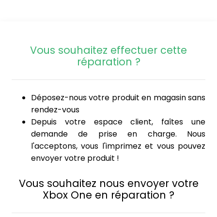
Vous souhaitez effectuer cette
réparation ?
Déposez-nous votre produit en magasin sans
rendez-vous
Depuis votre espace client, faîtes une
demande de prise en charge. Nous
l'acceptons, vous l'imprimez et vous pouvez
envoyer votre produit !
Vous souhaitez nous envoyer votre
Xbox One en réparation ?