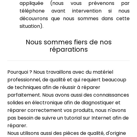
appliquée (nous vous prévenons par
téléphone avant intervention si nous
découvrons que nous sommes dans cette
situation).
Nous sommes fiers de nos
réparations
Pourquoi ? Nous travaillons avec du matériel
professionnel, de qualité et qui requiert beaucoup
de techniques afin de réussir à réparer
parfaitement. Nous avons aussi des connaissances
solides en électronique afin de diagnostiquer et
réparer correctement vos produits, nous n'avons
pas besoin de suivre un tutorial sur Internet afin de
réparer.
Nous utilisons aussi des pièces de qualité, d'origine