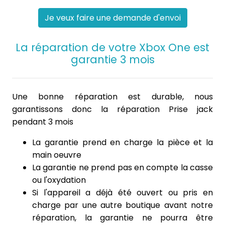
Je veux faire une demande d'envoi
La réparation de votre Xbox One est
garantie 3 mois
Une bonne réparation est durable, nous
garantissons donc la réparation Prise jack
pendant 3 mois
La garantie prend en charge la pièce et la
main oeuvre
La garantie ne prend pas en compte la casse
ou l'oxydation
Si l'appareil a déjà été ouvert ou pris en
charge par une autre boutique avant notre
réparation, la garantie ne pourra être