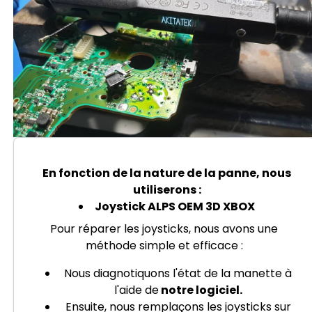
En fonction de la nature de la panne, nous
utiliserons :
Joystick ALPS OEM 3D XBOX
Pour réparer les joysticks, nous avons une
méthode simple et efficace :
Nous diagnotiquons l'état de la manette à
l'aide de
notre logiciel.
Ensuite, nous remplaçons les joysticks sur