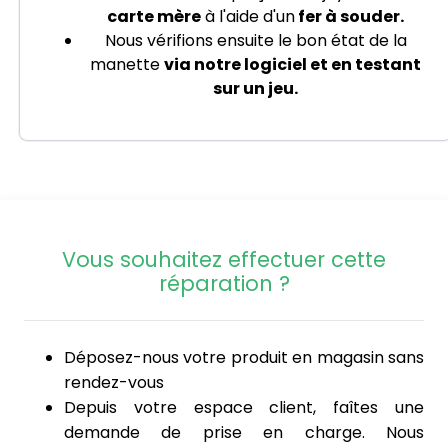
carte mère
à l'aide d'un
fer à souder.
Nous vérifions ensuite le bon état de la
manette
via notre logiciel et en testant
sur un jeu.
Vous souhaitez effectuer cette
réparation ?
Déposez-nous votre produit en magasin sans
rendez-vous
Depuis votre espace client, faîtes une
demande de prise en charge. Nous