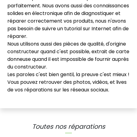
parfaitement. Nous avons aussi des connaissances
solides en électronique afin de diagnostiquer et
réparer correctement vos produits, nous n'avons
pas besoin de suivre un tutorial sur Internet afin de
réparer.
Nous utilisons aussi des pièces de qualité, d'origine
constructeur quand c'est possible, extrait de carte
donneuse quand il est impossible de fournir auprès
du constructeur.
Les paroles c'est bien gentil, la preuve c'est mieux !
Vous pouvez retrouver des photos, vidéos, et lives
de vos réparations sur les réseaux sociaux.
Toutes nos réparations