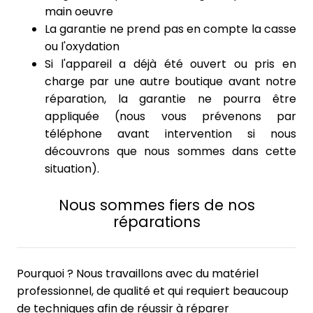
main oeuvre
La garantie ne prend pas en compte la casse
ou l'oxydation
Si l'appareil a déjà été ouvert ou pris en
charge par une autre boutique avant notre
réparation, la garantie ne pourra être
appliquée (nous vous prévenons par
téléphone avant intervention si nous
découvrons que nous sommes dans cette
situation).
Nous sommes fiers de nos
réparations
Pourquoi ? Nous travaillons avec du matériel
professionnel, de qualité et qui requiert beaucoup
de techniques afin de réussir à réparer