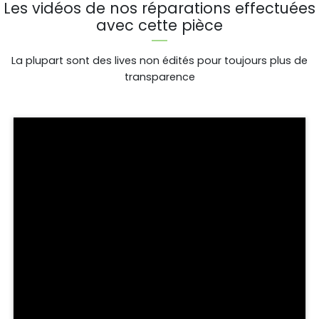
Les vidéos de nos réparations effectuées
avec cette pièce
La plupart sont des lives non édités pour toujours plus de
transparence