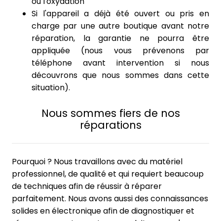
ou l'oxydation
Si l'appareil a déjà été ouvert ou pris en
charge par une autre boutique avant notre
réparation, la garantie ne pourra être
appliquée (nous vous prévenons par
téléphone avant intervention si nous
découvrons que nous sommes dans cette
situation).
Nous sommes fiers de nos
réparations
Pourquoi ? Nous travaillons avec du matériel
professionnel, de qualité et qui requiert beaucoup
de techniques afin de réussir à réparer
parfaitement. Nous avons aussi des connaissances
solides en électronique afin de diagnostiquer et