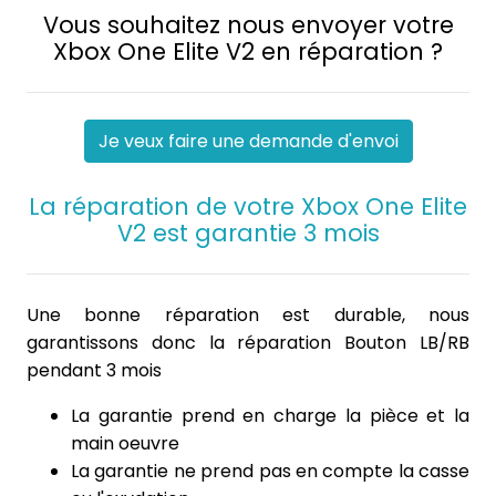
Vous souhaitez nous envoyer votre
Xbox One Elite V2 en réparation ?
Je veux faire une demande d'envoi
La réparation de votre Xbox One Elite
V2 est garantie 3 mois
Une bonne réparation est durable, nous
garantissons donc la réparation Bouton LB/RB
pendant 3 mois
La garantie prend en charge la pièce et la
main oeuvre
La garantie ne prend pas en compte la casse