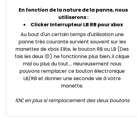
En fonction de la nature de la panne, nous
utiliserons :
Clicker Interrupteur LB RB pour xbox
Au bout d'un certain temps d'utilisation une
panne très courante survient souvent sur les
manettes de xbox Elite, le bouton RB ou LB (Des
fois les deux 😣) ne fonctionne plus bien, il clique
mal ou plus du tout.... Heureusement nous
pouvons remplacer ce bouton électronique
LB/RB et donner une seconde vie à votre
manette.
10€ en plus si remplacement des deux boutons