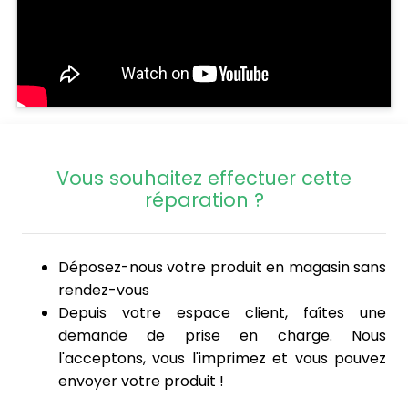
Vous souhaitez effectuer cette
réparation ?
Déposez-nous votre produit en magasin sans
rendez-vous
Depuis votre espace client, faîtes une
demande de prise en charge. Nous
l'acceptons, vous l'imprimez et vous pouvez
envoyer votre produit !