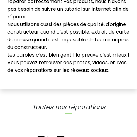
réparer correctement vos produits, nous n'avons
pas besoin de suivre un tutorial sur Internet afin de
réparer.
Nous utilisons aussi des pièces de qualité, d'origine
constructeur quand c'est possible, extrait de carte
donneuse quand il est impossible de fournir auprès
du constructeur.
Les paroles c'est bien gentil, la preuve c'est mieux !
Vous pouvez retrouver des photos, vidéos, et lives
de vos réparations sur les réseaux sociaux.
Toutes nos réparations