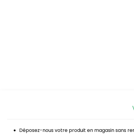
Déposez-nous votre produit en magasin sans r