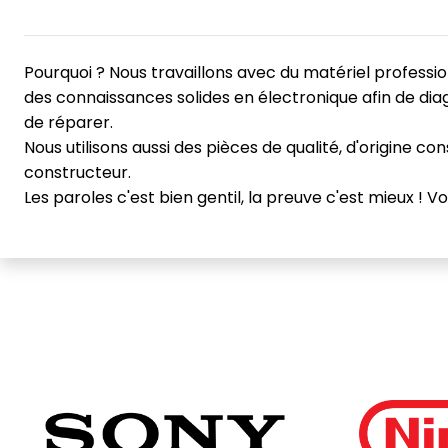
Pourquoi ? Nous travaillons avec du matériel professio
des connaissances solides en électronique afin de diag
de réparer.
Nous utilisons aussi des pièces de qualité, d'origine c
constructeur.
Les paroles c'est bien gentil, la preuve c'est mieux ! 