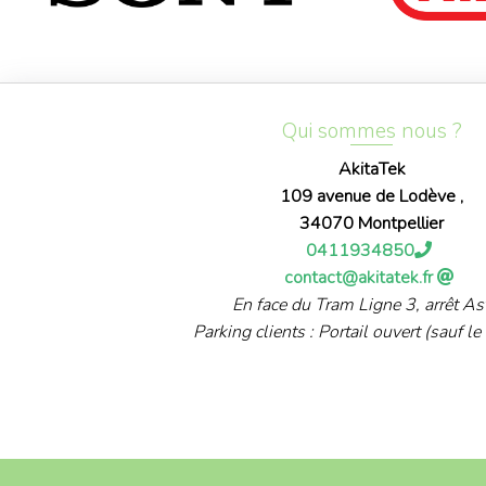
Qui sommes nous ?
AkitaTek
109 avenue de Lodève ,
34070 Montpellier
0411934850
contact@akitatek.fr
En face du Tram Ligne 3, arrêt As
Parking clients : Portail ouvert (sauf le