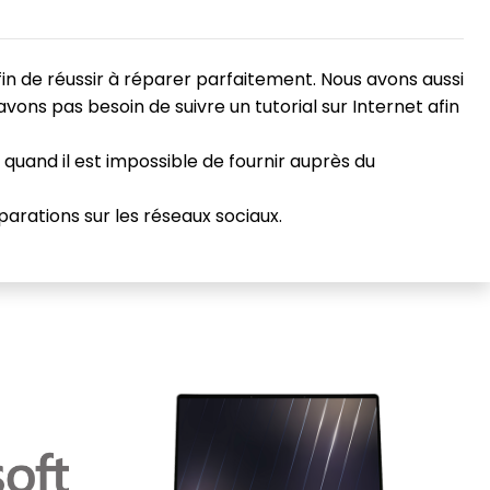
fin de réussir à réparer parfaitement. Nous avons aussi
ons pas besoin de suivre un tutorial sur Internet afin
 quand il est impossible de fournir auprès du
éparations sur les réseaux sociaux.