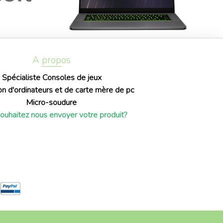
A propos
Spécialiste Consoles de jeux
on d'ordinateurs et de carte mère de pc
Micro-soudure
ouhaitez nous envoyer votre produit?