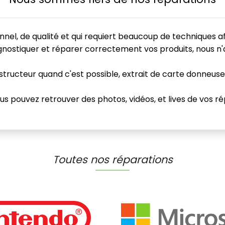
nnel, de qualité et qui requiert beaucoup de techniques a
nostiquer et réparer correctement vos produits, nous n'av
onstructeur quand c'est possible, extrait de carte donneuse
Vous pouvez retrouver des photos, vidéos, et lives de vos r
Toutes nos réparations