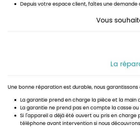
Depuis votre espace client, faîtes une demande d
Vous souhait
La répar
Une bonne réparation est durable, nous garantissons 
La garantie prend en charge la pièce et la main 
La garantie ne prend pas en compte la casse ou 
Si l'appareil a déjà été ouvert ou pris en charg
téléphone avant intervention si nous découvron