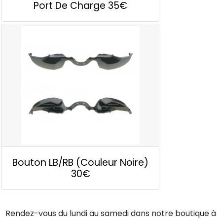
Port De Charge
35€
Bouton LB/RB (couleur Noire)
30€
Rendez-vous du lundi au samedi dans notre boutique à