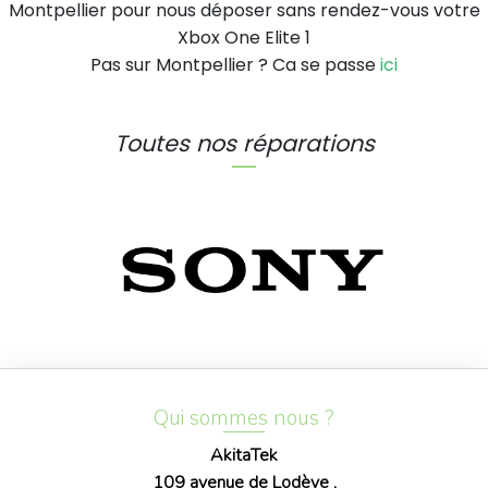
Montpellier pour nous déposer sans rendez-vous votre
Xbox One Elite 1
Pas sur Montpellier ? Ca se passe
ici
Toutes nos réparations
Qui sommes nous ?
AkitaTek
109 avenue de Lodève ,