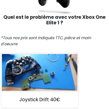
Quel est le problème avec votre Xbox One
Elite 1 ?
*Tous nos prix sont indiqués TTC, pièce et main
d'oeuvre
Joystick Drift
40€