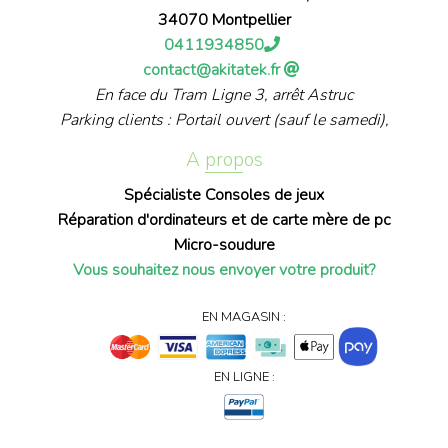
34070 Montpellier
0411934850
contact@akitatek.fr
En face du Tram Ligne 3, arrêt Astruc
Parking clients : Portail ouvert (sauf le samedi),
A propos
Spécialiste Consoles de jeux
Réparation d'ordinateurs et de carte mère de pc
Micro-soudure
Vous souhaitez nous envoyer votre produit?
EN MAGASIN :
EN LIGNE :