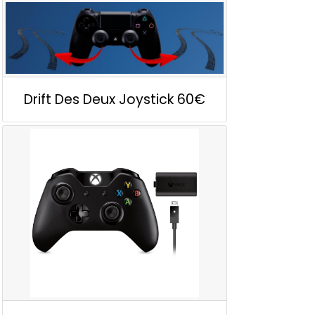
Drift Des Deux Joystick
60€