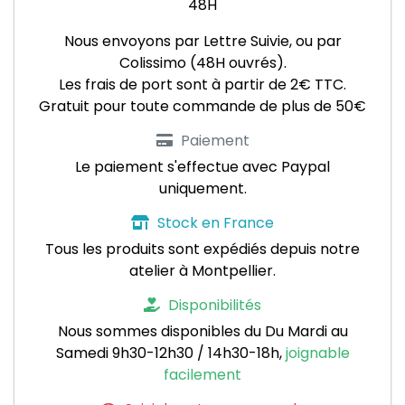
48H
Nous envoyons par Lettre Suivie, ou par
Colissimo (48H ouvrés).
Les frais de port sont à partir de 2€ TTC.
Gratuit pour toute commande de plus de 50€
Paiement
Le paiement s'effectue avec Paypal
uniquement.
Stock en France
Tous les produits sont expédiés depuis notre
atelier à Montpellier.
Disponibilités
Nous sommes disponibles du Du Mardi au
Samedi 9h30-12h30 / 14h30-18h,
joignable
facilement