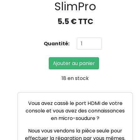
SlimPro
5.5 € TTC
Quantité:
Ajouter au panier
18 en stock
Vous avez cassé le port HDMI de votre
console et vous avez des connaissances
en micro-soudure ?
Nous vous vendons la pièce seule pour
effectuer la réparation par vous mêmes.