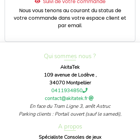
Suivi de votre commande
Nous vous tenons au courant du status de
votre commande dans votre espace client et
par email.
Qui sommes nous ?
AkitaTek
109 avenue de Lodève ,
34070 Montpellier
0411934850
contact@akitatek.fr
En face du Tram Ligne 3, arrêt Astruc
Parking clients : Portail ouvert (sauf le samedi),
A propos
Spécialiste Consoles de jeux