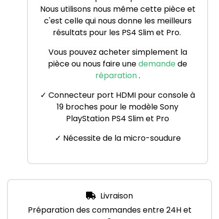
Nous utilisons nous même cette pièce et
c'est celle qui nous donne les meilleurs
résultats pour les PS4 Slim et Pro.
Vous pouvez acheter simplement la
pièce ou nous faire une
demande
de
réparation
.
✓ Connecteur port HDMI pour console à
19 broches pour le modèle Sony
PlayStation PS4 Slim et Pro
✓ Nécessite de la micro-soudure
Livraison
Préparation des commandes entre 24H et